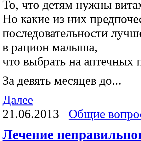
То, что детям нужны вита
Но какие из них предпочес
последовательности лучше
в рацион малыша,
что выбрать на аптечных 
За девять месяцев до...
Далее
21.06.2013
Общие вопро
Лечение неправильног