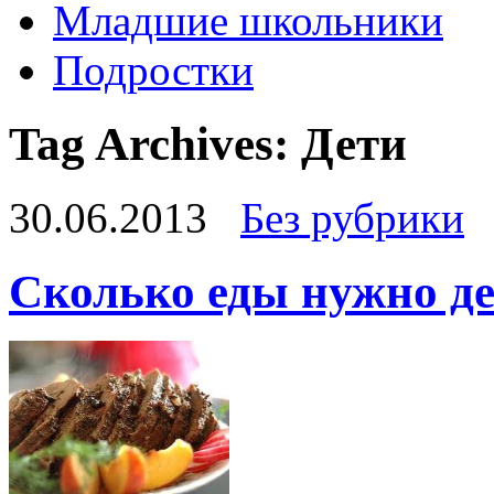
Младшие школьники
Подростки
Tag Archives:
Дети
30.06.2013
Без рубрики
Сколько еды нужно д