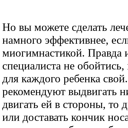
Но вы можете сделать леч
намного эффективнее, есл
миогимнастикой. Правда и
специалиста не обойтись,
для каждого ребенка свой
рекомендуют выдвигать н
двигать ей в стороны, то 
или доставать кончик носа