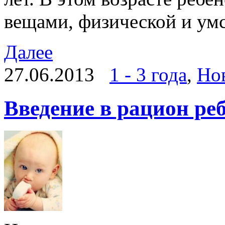
вещами, физической и ум
Далее
27.06.2013
1 - 3 года
,
Но
Введение в рацион ре