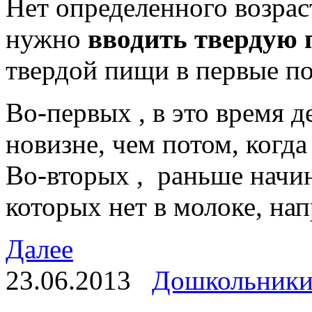
Нет определенного возраст
нужно
вводить твердую
твердой пищи в первые по
Во-первых , в это время 
новизне, чем потом, когда
Во-вторых , раньше начи
которых нет в молоке, на
Далее
23.06.2013
Дошкольник