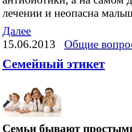
лечении и неопасна малы
Далее
15.06.2013
Общие вопро
Семейный этикет
Семьи бывают простыми