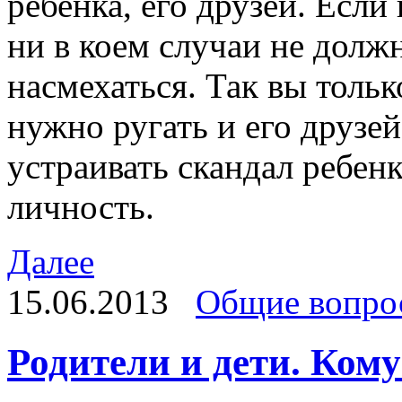
ребенка, его друзей. Если
ни в коем случаи не долж
насмехаться. Так вы толь
нужно ругать и его друзей
устраивать скандал ребенк
личность.
Далее
15.06.2013
Общие вопро
Родители и дети. Ком