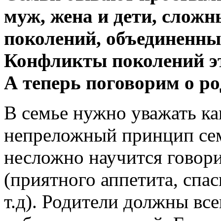
муж, жена и дети, сложн
поколений, объединенны
Конфликты поколений это
А теперь поговорим о ро
В семье нужно уважать как
непреложный принцип се
несложно научится говори
(приятного аппетита, спа
т.д). Родители должны все