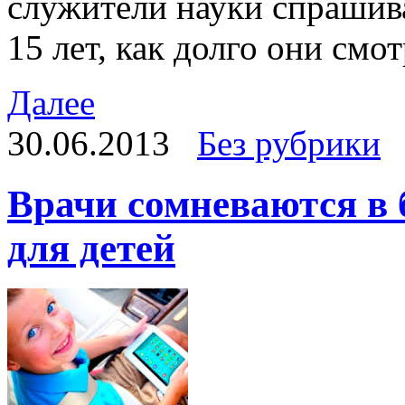
служители науки спрашива
15 лет, как долго они смот
Далее
30.06.2013
Без рубрики
Врачи сомневаются в 
для детей