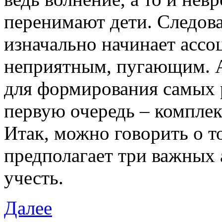
перенимают дети. Следова
изначально начинает ассо
неприятным, пугающим. 
для формирования самых 
первую очередь – комплек
Итак, можно говорить о т
предполагает три важных 
учесть.
Далее