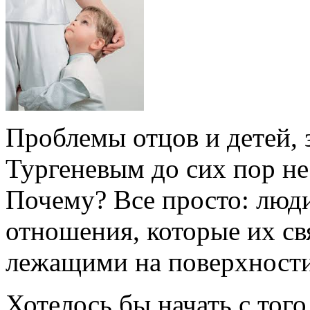
Проблемы отцов и детей, 
Тургеневым до сих пор не
Почему? Все просто: люди 
отношения, которые их св
лежащими на поверхност
Хотелось бы начать с того