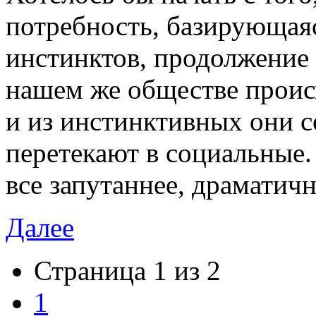
потребность, базирующая
инстинктов, продолжение 
нашем же обществе прои
и из инстинктивных они с
перетекают в социальные
все запутаннее, драматич
Далее
Страница 1 из 2
1