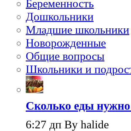
Беременность
Дошкольники
Младшие школьники
Новорожденные
Общие вопросы
Школьники и подрос
Сколько еды нужно
6:27 дп By halide