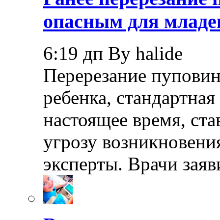
опасным для младе
6:19 дп By halide
Перерезание пуповин
ребенка, стандартная
настоящее время, ста
угрозу возникновения
эксперты. Врачи заяв