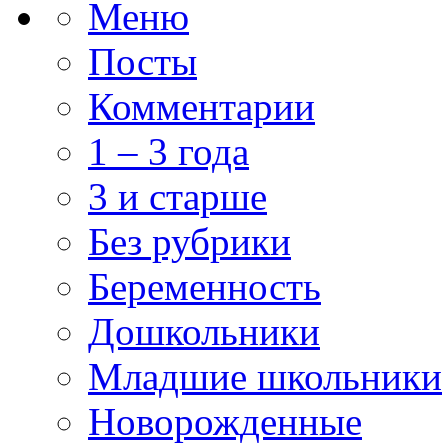
Меню
Посты
Комментарии
1 – 3 года
3 и старше
Без рубрики
Беременность
Дошкольники
Младшие школьники
Новорожденные