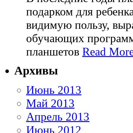
подарком для ребенк
видимую пользу, вы
обучающих программ,
планшетов
Read More
Архивы
Июнь 2013
Май 2013
Апрель 2013
Июнь 2012