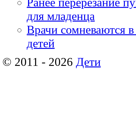
Ранее перерезание п
для младенца
Врачи сомневаются в
детей
© 2011 - 2026
Дети