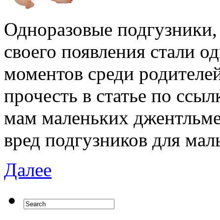
Одноразовые подгузники, 
своего появления стали 
моментов среди родителей
прочесть в статье по ссылк
мам маленьких джентльме
вред подгузников для мал
Далее