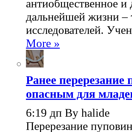
антиобщественное и 
дальнейшей жизни – 
исследователей. Уче
More »
Ранее перерезание
опасным для младе
6:19 дп By halide
Перерезание пуповин