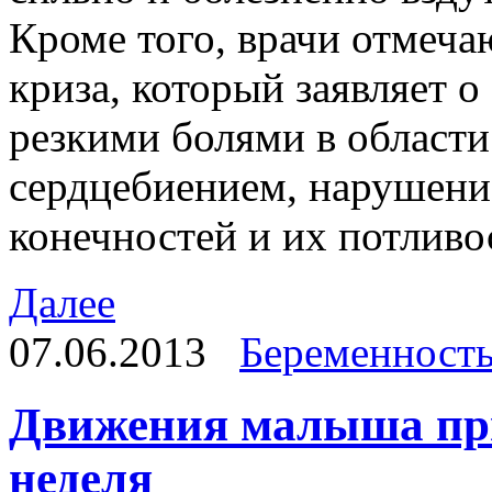
Кроме того, врачи отмеча
криза, который заявляет 
резкими болями в област
сердцебиением, нарушени
конечностей и их потливо
Далее
07.06.2013
Беременност
Движения малыша при
неделя