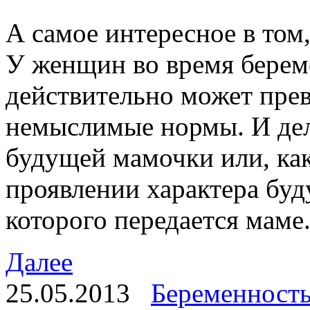
А самое интересное в том,
У женщин во время берем
действительно может пре
немыслимые нормы. И дело
будущей мамочки или, как
проявлении характера бу
которого передается маме
Далее
25.05.2013
Беременност