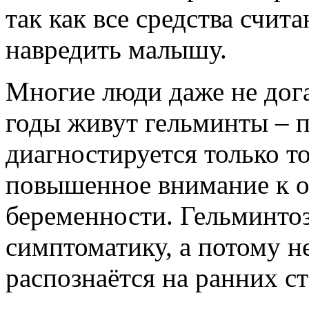
так как все средства счи
навредить малышу.
Многие люди даже не дога
годы живут гельминты – 
диагностируется только то
повышенное внимание к о
беременности. Гельминто
симптоматику, а потому н
распознаётся на ранних ст