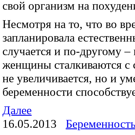
свой организм на похуден
Несмотря на то, что во в
запланировала естественн
случается и по-другому –
женщины сталкиваются с с
не увеличивается, но и у
беременности способству
Далее
16.05.2013
Беременност