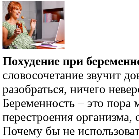
Похудение при беременн
словосочетание звучит до
разобраться, ничего невер
Беременность – это пора
перестроения организма, 
Почему бы не использовать