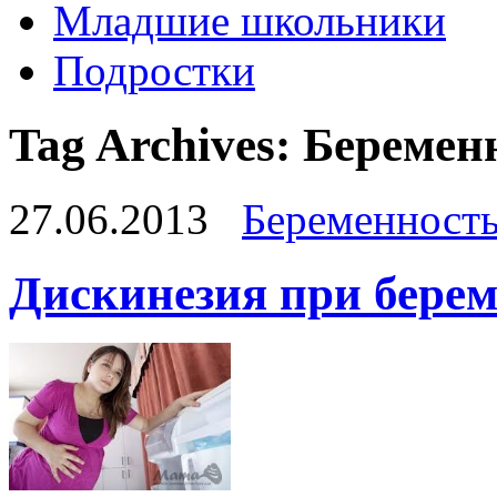
Младшие школьники
Подростки
Tag Archives:
Беремен
27.06.2013
Беременност
Дискинезия при бере