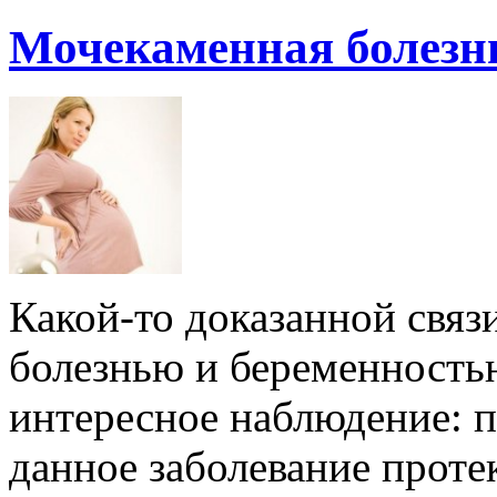
Мочекаменная болезн
Какой-то доказанной свя
болезнью и беременностью
интересное наблюдение: 
данное заболевание проте