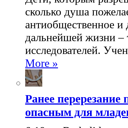
сколько душа пожела
антиобщественное и 
дальнейшей жизни – 
исследователей. Уче
More »
Ранее перерезание
опасным для младе