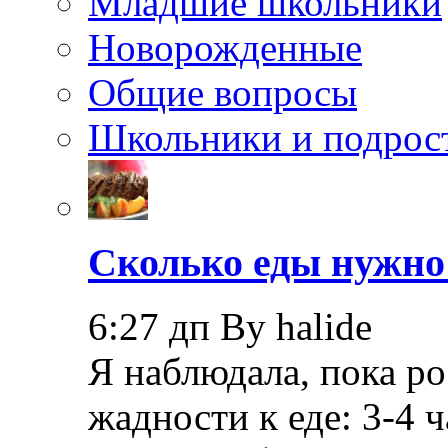
Младшие школьники
Новорожденные
Общие вопросы
Школьники и подрос
Сколько еды нужно
6:27 дп By halide
Я наблюдала, пока ро
жадности к еде: 3-4