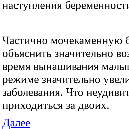
наступления беременности
Частично мочекаменную 
объяснить значительно во
время вынашивания малыш
режиме значительно увели
заболевания. Что неудивит
приходиться за двоих.
Далее