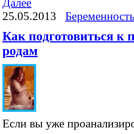
Далее
25.05.2013
Беременност
Как подготовиться к 
родам
Если вы уже проанализиро