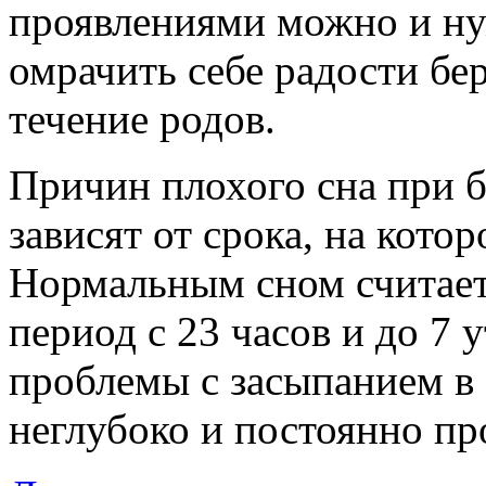
проявлениями можно и ну
омрачить себе радости бе
течение родов.
Причин плохого сна при б
зависят от срока, на кото
Нормальным сном считаетс
период с 23 часов и до 7 
проблемы с засыпанием в 
неглубоко и постоянно пр