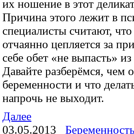
их ношение в этот делика
Причина этого лежит в пс
специалисты считают, чт
отчаянно цепляется за пр
себе обет «не выпасть» из
Давайте разберёмся, чем 
беременности и что делать
напрочь не выходит.
Далее
03.05.2013
Беременност