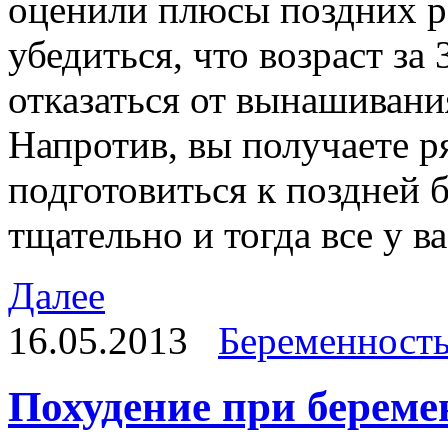
оценили плюсы поздних р
убедиться, что возраст за 
отказаться от вынашиван
Напротив, вы получаете р
подготовиться к поздней
тщательно и тогда все у в
Далее
16.05.2013
Беременност
Похудение при береме