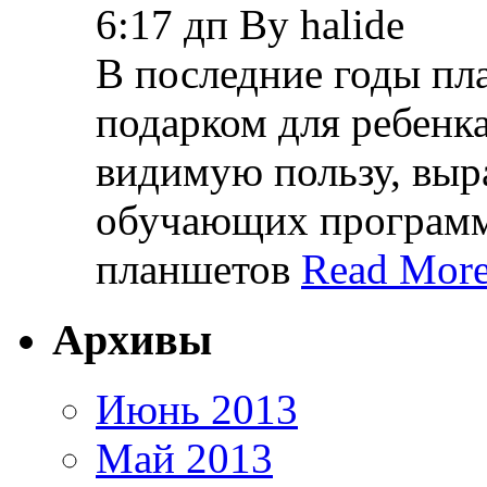
6:17 дп By halide
В последние годы пл
подарком для ребенк
видимую пользу, вы
обучающих программ,
планшетов
Read More
Архивы
Июнь 2013
Май 2013