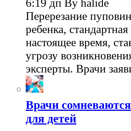
6:19 дп By halide
Перерезание пуповин
ребенка, стандартная
настоящее время, ста
угрозу возникновения
эксперты. Врачи заяв
Врачи сомневаются
для детей