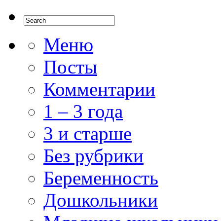
Меню
Посты
Комментарии
1 – 3 года
3 и старше
Без рубрики
Беременность
Дошкольники