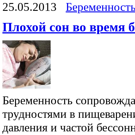
25.05.2013
Беременност
Плохой сон во время 
Беременность сопровожда
трудностями в пищеварени
давления и частой бессон