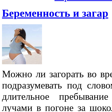
Беременность и загар
Можно ли загорать во вр
подразумевать под слово
длительное пребывани
лучами в погоне за шоко