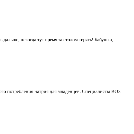
 дальше, некогда тут время за столом терять! Бабушка,
ого потребления натрия для младенцев. Специалисты ВОЗ