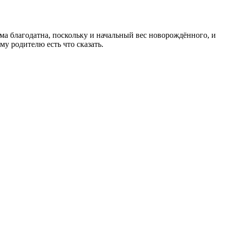
ма благодатна, поскольку и начальный вес новорождённого, и
у родителю есть что сказать.