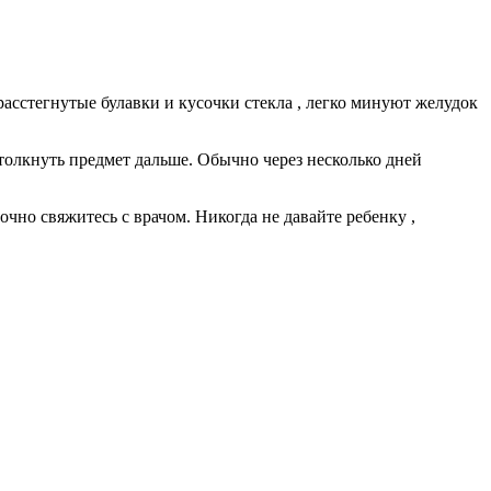
расстегнутые булавки и кусочки стекла , легко минуют желудок
отолкнуть предмет дальше. Обычно через несколько дней
очно свяжитесь с врачом. Никогда не давайте ребенку ,