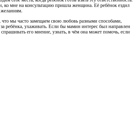
и, ко мне на консультацию пришла женщина. Её ребёнок ездил
 желаниям.
ом, что мы часто замещаем свою любовь разными способами,
ь за ребёнка, ухаживать. Если бы мамин интерес был направлен
, спрашивать его мнение, узнать, в чём она может помочь, если