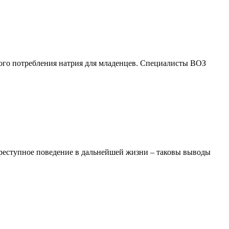
ого потребления натрия для младенцев. Специалисты ВОЗ
преступное поведение в дальнейшей жизни – таковы выводы