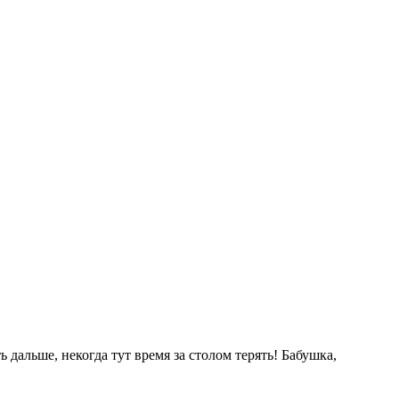
 дальше, некогда тут время за столом терять! Бабушка,