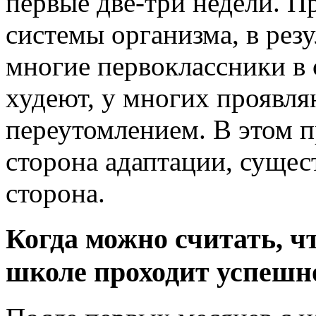
первые две-три недели. П
системы организма, в рез
многие первоклассники в 
худеют, у многих проявля
переутомлением. В этом п
сторона адаптации, сущес
сторона.
Когда можно считать, ч
школе проходит успешн