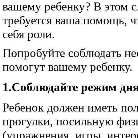
вашему ребенку? В этом с
требуется ваша помощь, ч
себя роли.
Попробуйте соблюдать нес
помогут вашему ребенку.
1.Соблюдайте режим дн
Ребенок должен иметь по
прогулки, посильную физ
(упражнения, игры, инте