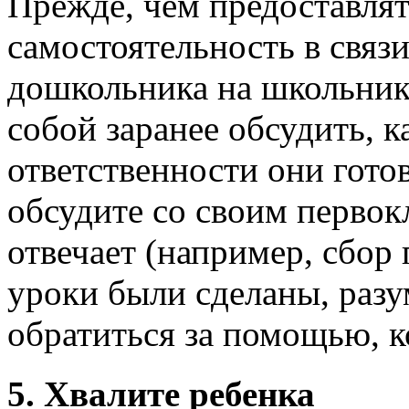
Прежде, чем предоставля
самостоятельность в связи
дошкольника на школьник
собой заранее обсудить, к
ответственности они гото
обсудите со своим первокл
отвечает (например, сбор 
уроки были сделаны, разу
обратиться за помощью, ко
5. Хвалите ребенка