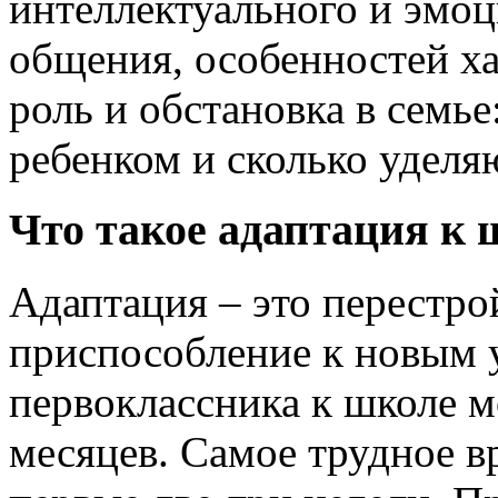
интеллектуального и эмоц
общения, особенностей ха
роль и обстановка в семь
ребенком и сколько уделя
Что такое адаптация к 
Адаптация – это перестро
приспособление к новым 
первоклассника к школе м
месяцев. Самое трудное в