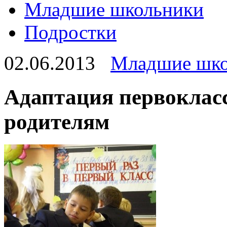
Младшие школьники
Подростки
02.06.2013
Младшие шко
Адаптация первоклас
родителям