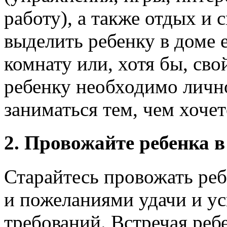
работу), а также отдых и 
выделить ребенку в доме
комнату или, хотя бы, сво
ребенку необходимо лично
заниматься тем, чем хочет
2. Провожайте ребенка 
Старайтесь провожать ре
и пожеланиями удачи и ус
требований. Встречая реб