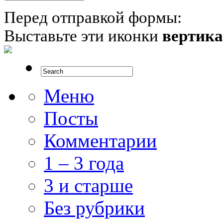
Перед отправкой формы:
Выставьте эти иконки
вертик
Меню
Посты
Комментарии
1 – 3 года
3 и старше
Без рубрики