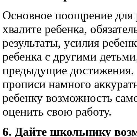
Основное поощрение для р
хвалите ребенка, обязате
результаты, усилия ребенк
ребенка с другими детьми
предыдущие достижения. 
прописи намного аккуратн
ребенку возможность сам
оценить свою работу.
6. Дайте школьнику воз