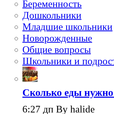
Беременность
Дошкольники
Младшие школьники
Новорожденные
Общие вопросы
Школьники и подрос
Сколько еды нужно
6:27 дп By halide