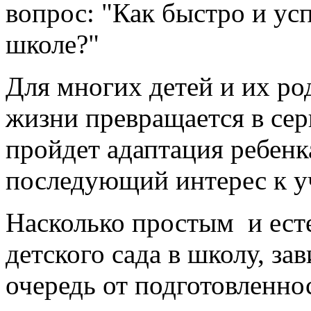
вопрос: "Как быстро и ус
школе?"
Для многих детей и их ро
жизни превращается в сер
пройдет адаптация ребенка
последующий интерес к уч
Насколько простым и ест
детского сада в школу, за
очередь от подготовленнос