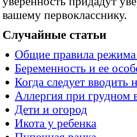
уверенность придадут уве
вашему первокласснику.
Случайные статьи
Общие правила режима
Беременность и ее осо
Когда следует вводить
Аллергия при грудном 
Дети и огород
Икота у ребенка
Пупочная ранка