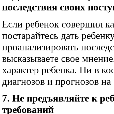
последствия своих пост
Если ребенок совершил ка
постарайтесь дать ребенк
проанализировать последс
высказываете свое мнение
характер ребенка. Ни в ко
диагнозов и прогнозов на
7. Не предъявляйте к р
требований