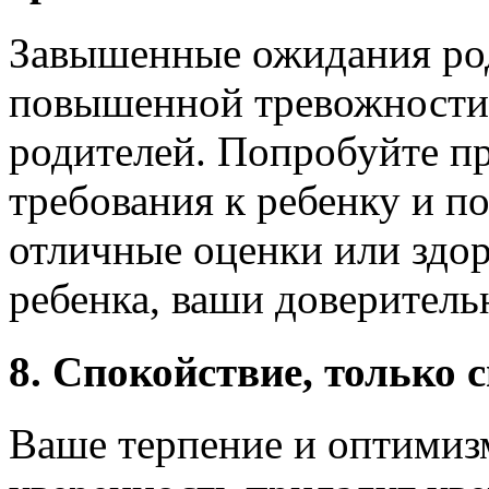
Завышенные ожидания род
повышенной тревожности 
родителей. Попробуйте п
требования к ребенку и по
отличные оценки или здор
ребенка, ваши доверитель
8. Спокойствие, только 
Ваше терпение и оптимизм