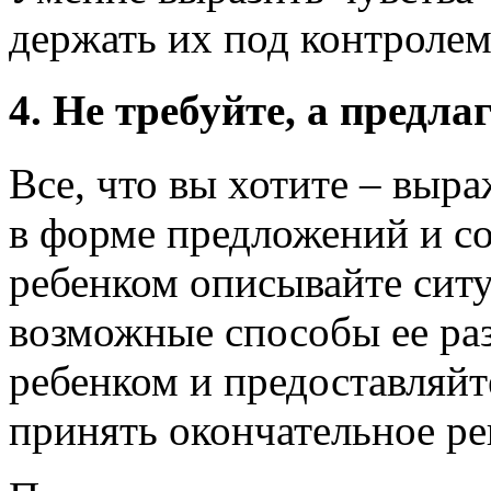
держать их под контролем
4. Не требуйте, а предла
Все, что вы хотите – выра
в форме предложений и со
ребенком описывайте сит
возможные способы ее ра
ребенком и предоставляй
принять окончательное р