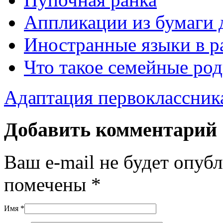
Аппликации из бумаги 
Иностранные языки в р
Что такое семейные род
Адаптация первоклассник
Добавить комментарий
Ваш e-mail не будет опуб
помечены
*
Имя
*