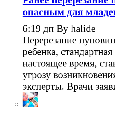
опасным для младе
6:19 дп By halide
Перерезание пуповин
ребенка, стандартная
настоящее время, ста
угрозу возникновения
эксперты. Врачи заяв