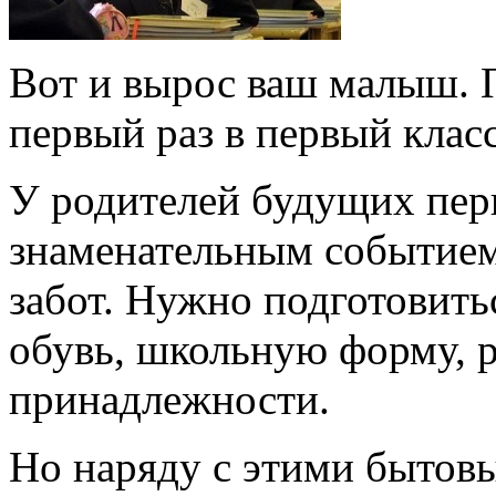
Вот и вырос ваш малыш. П
первый раз в первый класс
У родителей будущих пер
знаменательным событие
забот. Нужно подготовить
обувь, школьную форму, р
принадлежности.
Но наряду с этими бытовы