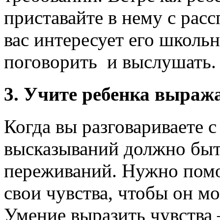
приставайте в нему с расс
вас интересует его школь
поговорить и выслушать.
3. Учите ребенка выраж
Когда вы разговариваете с
высказываний должно быт
переживаний. Нужно помо
свои чувства, чтобы он м
Умение выразить чувства 