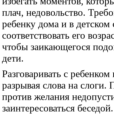
избегать моментов, котор
плач, недовольство. Треб
ребенку дома и в детском
соответствовать его возра
чтобы заикающегося подо
дети.
Разговаривать с ребенком 
разрывая слова на слоги. 
против желания недопуст
заинтересоваться беседой.