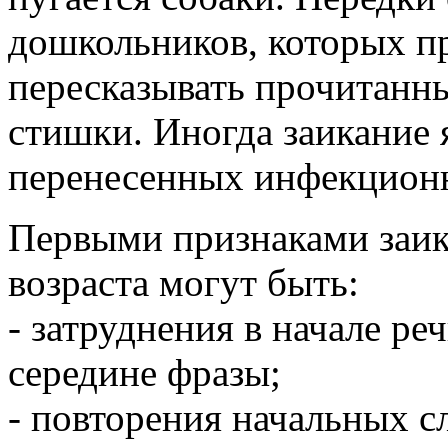
дошкольников, которых пр
пересказывать прочитанн
стишки.
Иногда заикание 
перенесенных инфекционн
Первыми признаками заик
возраста могут быть:
- затруднения в начале ре
середине фразы;
- повторения начальных сл