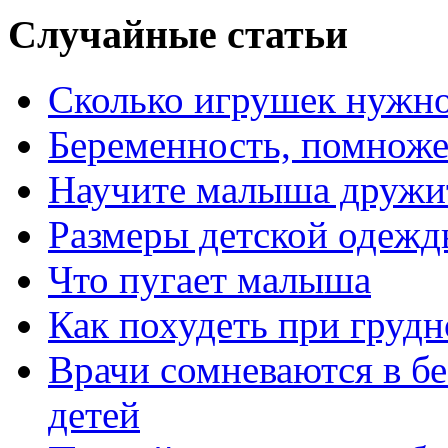
Случайные статьи
Сколько игрушек нужно
Беременность, помноже
Научите малыша дружи
Размеры детской одежд
Что пугает малыша
Как похудеть при груд
Врачи сомневаются в б
детей