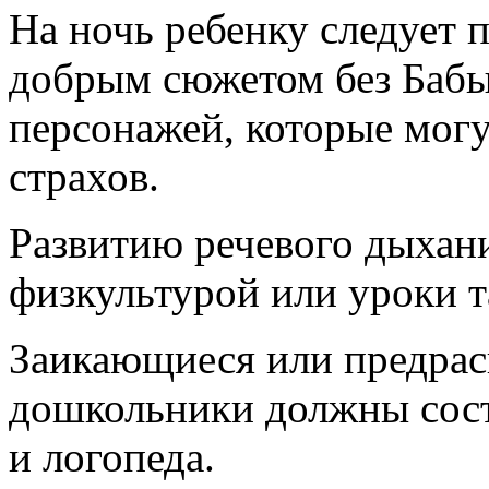
На ночь ребенку следует 
добрым сюжетом без Бабы
персонажей, которые мог
страхов.
Развитию речевого дыхан
физкультурой или уроки т
Заикающиеся или предра
дошкольники должны состо
и логопеда.