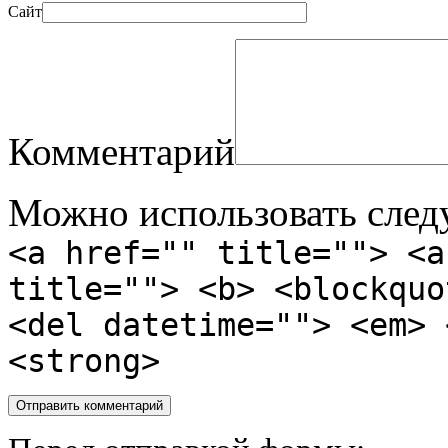
Сайт
Комментарий
Можно использовать сле
<a href="" title=""> <a
title=""> <b> <blockquo
<del datetime=""> <em> 
<strong>