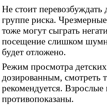
Не стоит перевозбуждать
группе риска. Чрезмерны
тоже могут сыграть негат
посещение слишком шумн
будет отложено.
Режим просмотра детских
дозированным, смотреть т
рекомендуется. Взрослые
противопоказаны.