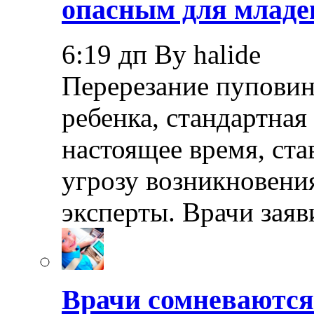
опасным для младе
6:19 дп By halide
Перерезание пуповин
ребенка, стандартная
настоящее время, ста
угрозу возникновения
эксперты. Врачи заяв
Врачи сомневаются