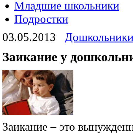
Младшие школьники
Подростки
03.05.2013
Дошкольник
Заикание у дошкольн
Заикание – это вынужденн