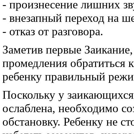
- произнесение лишних зв
- внезапный переход на ш
- отказ от разговора.
Заметив первые Заикание,
промедления обратиться к
ребенку правильный режи
Поскольку у заикающихся 
ослаблена, необходимо со
обстановку. Ребенку не ст