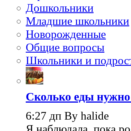
Дошкольники
Младшие школьники
Новорожденные
Общие вопросы
Школьники и подрос
Сколько еды нужно
6:27 дп By halide
Я наблюдала, пока ро