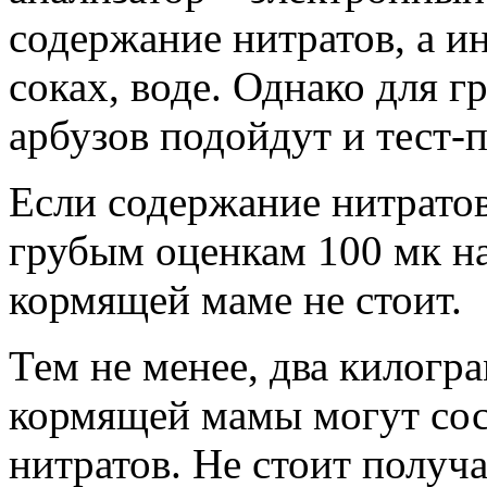
содержание нитратов, а ин
соках, воде. Однако для 
арбузов подойдут и тест-
Если содержание нитратов
грубым оценкам 100 мк на 
кормящей маме не стоит.
Тем не менее, два килогр
кормящей мамы могут сос
нитратов. Не стоит получ