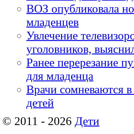
ВОЗ опубликовала но
младенцев
Увлечение телевизор
уголовников, выясни
Ранее перерезание п
для младенца
Врачи сомневаются в
детей
© 2011 - 2026
Дети