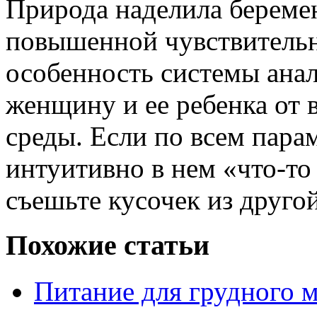
Природа наделила берем
повышенной чувствительн
особенность системы ана
женщину и ее ребенка от
среды. Если по всем пара
интуитивно в нем «что-то 
съешьте кусочек из другой
Похожие статьи
Питание для грудного м