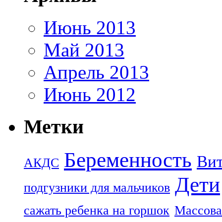
Июнь 2013
Май 2013
Апрель 2013
Июнь 2012
Метки
Беременность
Ви
АКДС
Дети
подгузники для мальчиков
сажать ребенка на горшок
Массова