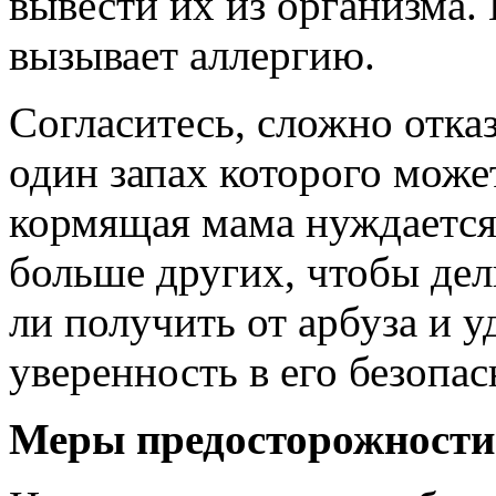
вывести их из организма.
вызывает аллергию.
Согласитесь, сложно отказ
один запах которого може
кормящая мама нуждается
больше других, чтобы де
ли получить от арбуза и у
уверенность в его безопа
Меры предосторожности