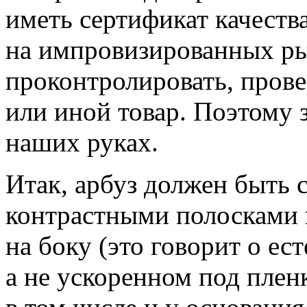
иметь сертификат качеств
на импровизированных р
проконтролировать, прове
или иной товар. Поэтому з
наших руках.
Итак, арбуз должен быть 
контрастными полосками
на боку (это говорит о ес
а не ускоренном под плен