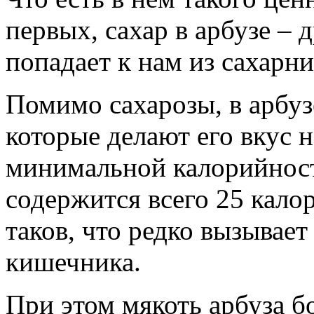
первых, сахар в арбузе – 
попадает к нам из сахарни
Помимо сахарозы, в арбузе
которые делают его вкус 
минимальной калорийности
содержится всего 25 калор
таков, что редко вызывает
кишечника.
При этом мякоть арбуза б