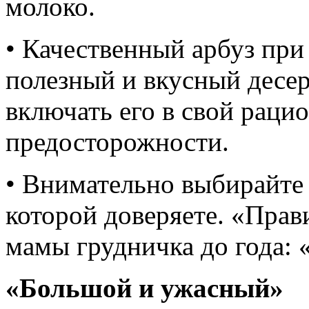
молоко.
• Качественный арбуз при
полезный и вкусный десе
включать его в свой раци
предосторожности.
• Внимательно выбирайте 
которой доверяете. «Прав
мамы грудничка до года: «
«Большой и ужасный»