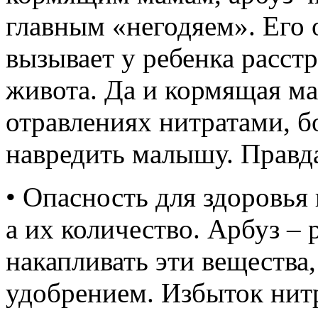
главным «негодяем». Его 
вызывает у ребенка расстр
живота. Да и кормящая м
отравлениях нитратами, б
навредить малышу. Правда 
• Опасность для здоровья
а их количество. Арбуз –
накапливать эти вещества,
удобрением. Избыток нитр