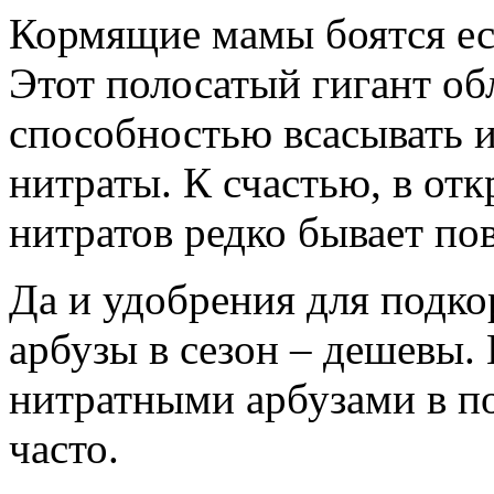
Кормящие мамы боятся ес
Этот полосатый гигант об
способностью всасывать и
нитраты. К счастью, в от
нитратов редко бывает п
Да и удобрения для подко
арбузы в сезон – дешевы.
нитратными арбузами в п
часто.