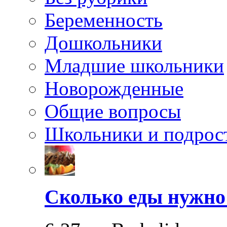
Беременность
Дошкольники
Младшие школьники
Новорожденные
Общие вопросы
Школьники и подрос
Сколько еды нужно