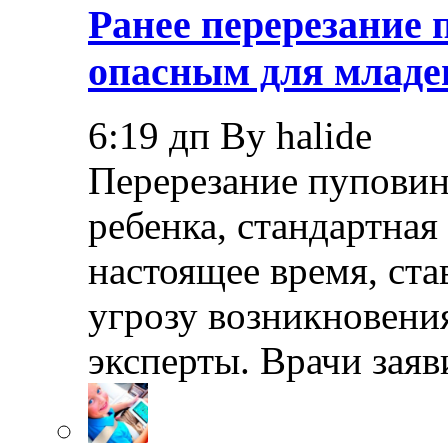
Ранее перерезание
опасным для младе
6:19 дп By halide
Перерезание пуповин
ребенка, стандартная
настоящее время, ста
угрозу возникновения
эксперты. Врачи заяв