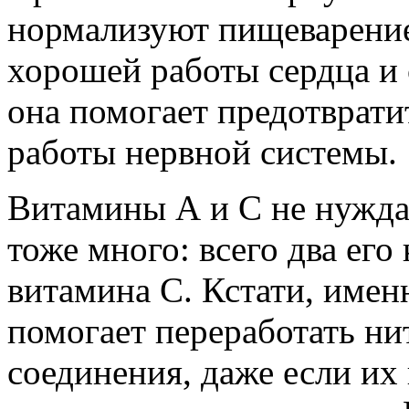
нормализуют пищеварение
хорошей работы сердца и 
она помогает предотврати
работы нервной системы.
Витамины А и С не нуждаю
тоже много: всего два его
витамина С. Кстати, имен
помогает переработать ни
соединения, даже если их