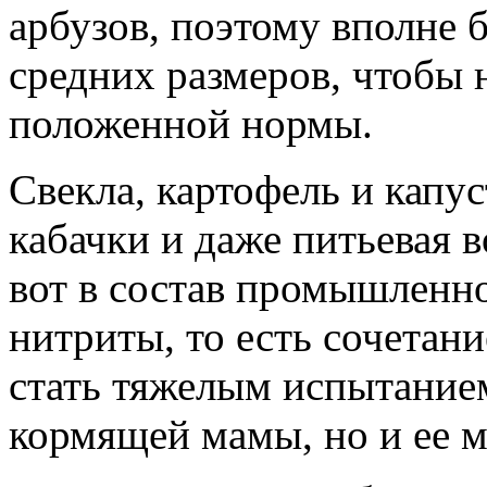
арбузов, поэтому вполне б
средних размеров, чтобы 
положенной нормы.
Свекла, картофель и капус
кабачки и даже питьевая 
вот в состав промышленно
нитриты, то есть сочетани
стать тяжелым испытанием
кормящей мамы, но и ее 