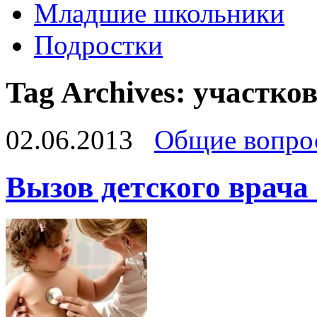
Младшие школьники
Подростки
Tag Archives:
участко
02.06.2013
Общие вопро
Вызов детского врача