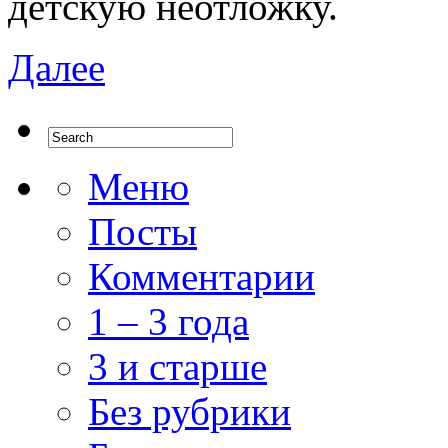
детскую неотложку.
Далее
Меню
Посты
Комментарии
1 – 3 года
3 и старше
Без рубрики