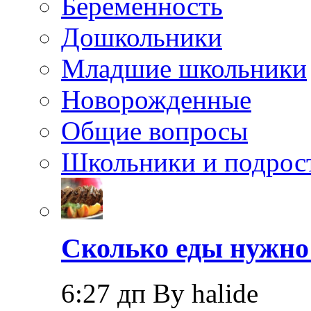
Беременность
Дошкольники
Младшие школьники
Новорожденные
Общие вопросы
Школьники и подрос
Сколько еды нужно
6:27 дп By halide